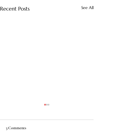
See All
Recent Posts
3 Comments